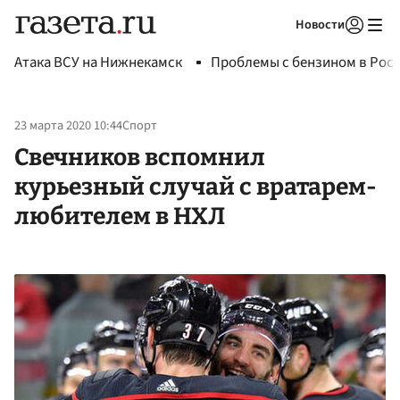
Новости
Авторизоваться
Атака ВСУ на Нижнекамск
Проблемы с бензином в Рос
23 марта 2020 10:44
Спорт
Свечников вспомнил
курьезный случай с вратарем-
любителем в НХЛ