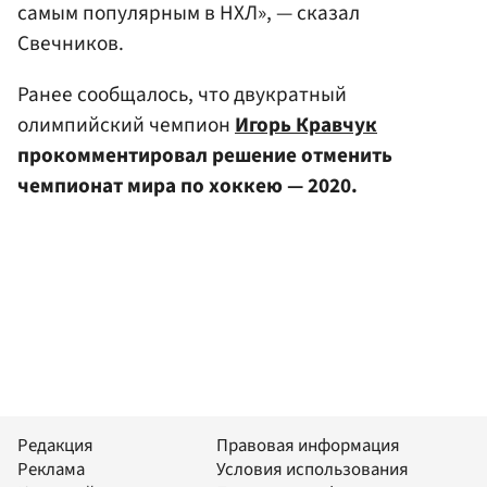
самым популярным в НХЛ», — сказал
Свечников.
Ранее сообщалось, что двукратный
олимпийский чемпион
Игорь Кравчук
прокомментировал решение отменить
чемпионат мира по хоккею — 2020.
Редакция
Правовая информация
Реклама
Условия использования