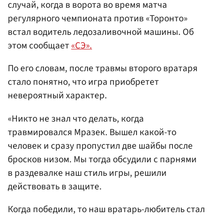
случай, когда в ворота во время матча
регулярного чемпионата против «Торонто»
встал водитель ледозаливочной машины. Об
этом сообщает
«СЭ».
По его словам, после травмы второго вратаря
стало понятно, что игра приобретет
невероятный характер.
«Никто не знал что делать, когда
травмировался Мразек. Вышел какой-то
человек и сразу пропустил две шайбы после
бросков низом. Мы тогда обсудили с парнями
в раздевалке наш стиль игры, решили
действовать в защите.
Когда победили, то наш вратарь-любитель стал