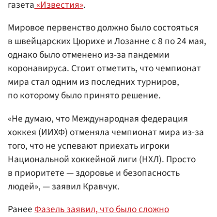
газета
«Известия»
.
Мировое первенство должно было состояться
в швейцарских Цюрихе и Лозанне с 8 по 24 мая,
однако было отменено из-за пандемии
коронавируса. Стоит отметить, что чемпионат
мира стал одним из последних турниров,
по которому было принято решение.
«Не думаю, что Международная федерация
хоккея (ИИХФ) отменяла чемпионат мира из-за
того, что не успевают приехать игроки
Национальной хоккейной лиги (НХЛ). Просто
в приоритете — здоровье и безопасность
людей», — заявил Кравчук.
Ранее
Фазель заявил, что было сложно