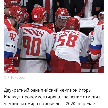
РИА Новости
Двукратный олимпийский чемпион Игорь
Кравчук
прокомментировал решение отменить
чемпионат мира по хоккею — 2020, передает