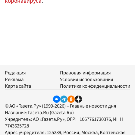
коронавируса
.
Редакция
Правовая информация
Реклама
Условия использования
Карта сайта
Политика конфиденциальности
© АО «Газета.Ру» (1999-2026) – Главные новости дня
Название:
Газета.Ru
(Gazeta.Ru)
Учредитель:
АО «Газета.Ру»
, ОГРН 1067761730376, ИНН
7743625728
Адрес учредителя: 125239, Россия, Москва, Коптевская