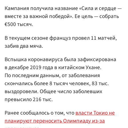
Кампания получила название «Сила и сердце —
вместе за важной победой». Ее цель — собрать
€500 тысяч.
В текущем сезоне француз провел 11 матчей,
забив два мяча.
Вспышка коронавируса была зафиксирована
в декабре 2019 года в китайском Ухане.
По последним данным, от заболевания
скончались более 8 тысяч человек, 83 тыс.
выздоровели. Общее число заболевших
превысило 216 тыс.
Ранее сообщалось о том, что
власти Токио не
планируют переносить Олимпиаду из-за