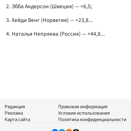
Эбба Андерсон (Швеция) — +6,5;
Хейди Венг (Норвегия) — +23,8...
Наталья Непряева (Россия) — +44,8...
Редакция
Правовая информация
Реклама
Условия использования
Карта сайта
Политика конфиденциальности