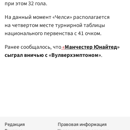
при этом 32 гола.
На данный момент «Челси» располагается
на четвертом месте турнирной таблицы
национального первенства с 41 очком.
Ранее сообщалось, что
«
Манчестер Юнайтед
»
сыграл вничью с «Вулверхэмптоном»
.
Редакция
Правовая информация