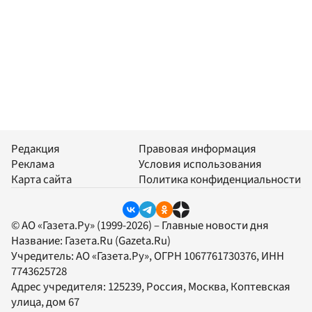
Редакция
Правовая информация
Реклама
Условия использования
Карта сайта
Политика конфиденциальности
© АО «Газета.Ру» (1999-2026) – Главные новости дня
Название:
Газета.Ru
(Gazeta.Ru)
Учредитель:
АО «Газета.Ру»
, ОГРН 1067761730376, ИНН
7743625728
Адрес учредителя: 125239, Россия, Москва, Коптевская
улица, дом 67