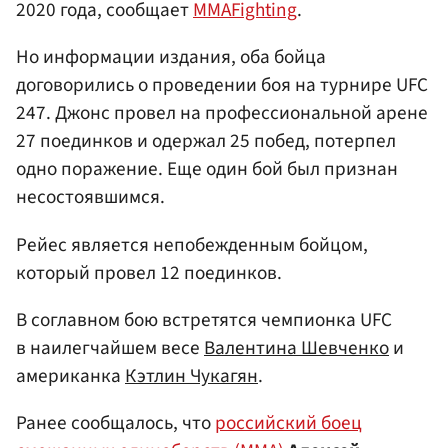
2020 года, сообщает
MMAFighting
.
Но информации издания, оба бойца
договорились о проведении боя на турнире UFC
247. Джонс провел на профессиональной арене
27 поединков и одержал 25 побед, потерпел
одно поражение. Еще один бой был признан
несостоявшимся.
Рейес является непобежденным бойцом,
который провел 12 поединков.
В соглавном бою встретятся чемпионка UFC
в наилегчайшем весе
Валентина Шевченко
и
американка
Кэтлин Чукагян
.
Ранее сообщалось, что
российский боец