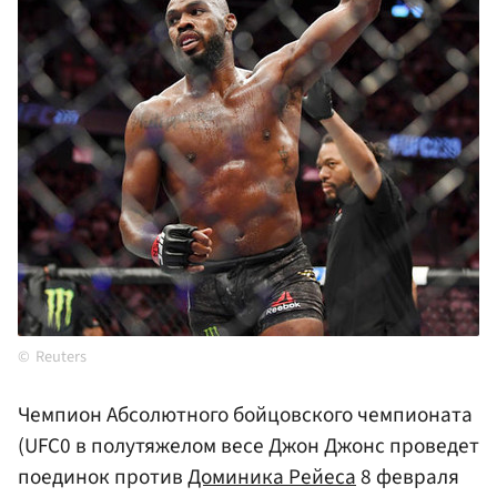
Reuters
Чемпион Абсолютного бойцовского чемпионата
(UFC0 в полутяжелом весе Джон Джонс проведет
поединок против
Доминика Рейеса
8 февраля