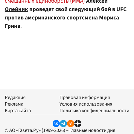
смешанных единоборств (ММА)
Алексей
Олейник
проведет свой следующий бой в UFC
против американского спортсмена Мориса
Грина
.
Редакция
Правовая информация
Реклама
Условия использования
Карта сайта
Политика конфиденциальности
© АО «Газета.Ру» (1999-2026) – Главные новости дня