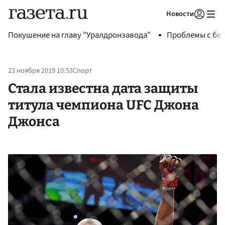
Новости
Авторизоваться
Покушение на главу "Уралдронзавода"
Проблемы с бен
23 ноября 2019 10:53
Спорт
Стала известна дата защиты
титула чемпиона UFC Джона
Джонса