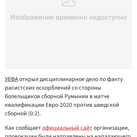
УЕФА
открыл дисциплинарное дело по факту
расистских оскорблений со стороны
болельщиков сборной Румынии в матче
квалификации Евро-2020 против шведской
сборной (0:2).
Как сообщает
официальный сайт
организации,
провокации были направлены на нападающего