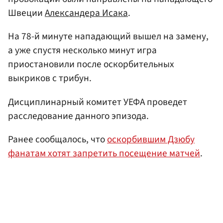
Швеции
Александера Исака
.
На 78-й минуте нападающий вышел на замену,
а уже спустя несколько минут игра
приостановили после оскорбительных
выкриков с трибун.
Дисциплинарный комитет УЕФА проведет
расследование данного эпизода.
Ранее сообщалось, что
оскорбившим Дзюбу
фанатам хотят запретить посещение матчей
.