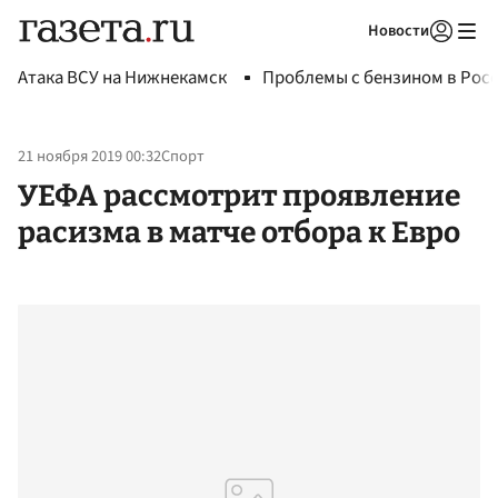
Новости
Авторизоваться
Атака ВСУ на Нижнекамск
Проблемы с бензином в Рос
21 ноября 2019 00:32
Спорт
УЕФА рассмотрит проявление
расизма в матче отбора к Евро