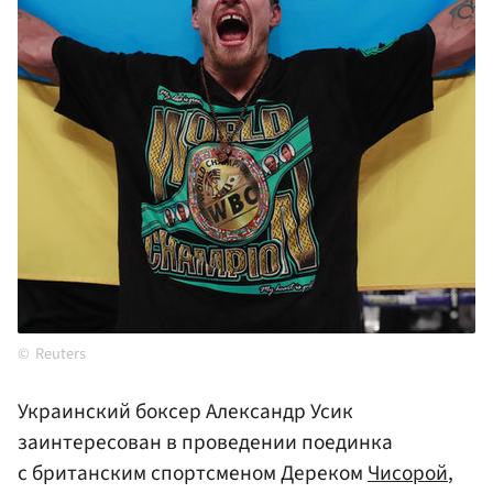
Reuters
Украинский боксер Александр Усик
заинтересован в проведении поединка
с британским спортсменом Дереком
Чисорой
,