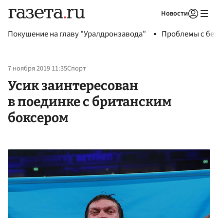
Новости
Авторизоваться
Покушение на главу "Уралдронзавода"
Проблемы с бен
7 ноября 2019 11:35
Спорт
Усик заинтересован
в поединке с британским
боксером