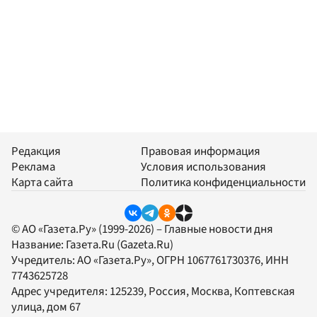
Редакция
Правовая информация
Реклама
Условия использования
Карта сайта
Политика конфиденциальности
© АО «Газета.Ру» (1999-2026) – Главные новости дня
Название:
Газета.Ru
(Gazeta.Ru)
Учредитель:
АО «Газета.Ру»
, ОГРН 1067761730376, ИНН
7743625728
Адрес учредителя: 125239, Россия, Москва, Коптевская
улица, дом 67