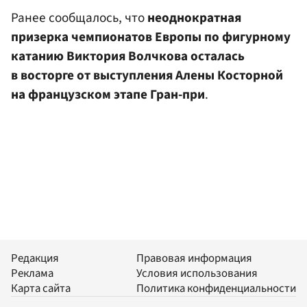
Ранее сообщалось, что
неоднократная
призерка чемпионатов Европы по фигурному
катанию
Виктория Волчкова
осталась
в восторге от выступления Алены Косторной
на французском этапе Гран-при
.
Редакция
Правовая информация
Реклама
Условия использования
Карта сайта
Политика конфиденциальности