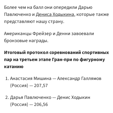
Более чем на балл они опередили Дарью
Павлюченко и
Дениса Ходыкина
, которые также
представляют нашу страну.
Американцы Фрейзер и Денни завоевали
бронзовые награды.
Итоговый протокол соревнований спортивных
пар на третьем этапе Гран-при по фигурному
катанию
Анастасия Мишина — Александр Галлямов
(Россия) — 207,57
Дарья Павлюченко
— Денис Ходыкин
(Россия) — 206,56