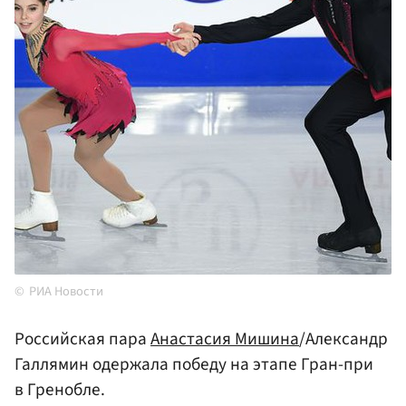
РИА Новости
Российская пара
Анастасия Мишина
/Александр
Галлямин одержала победу на этапе Гран-при
в Гренобле.