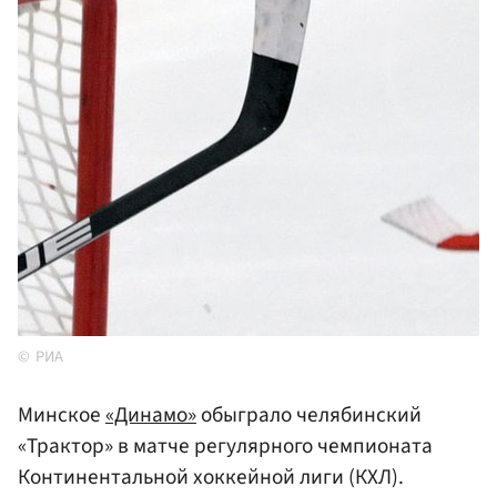
РИА
Минское
«Динамо»
обыграло челябинский
«Трактор» в матче регулярного чемпионата
Континентальной хоккейной лиги (КХЛ).