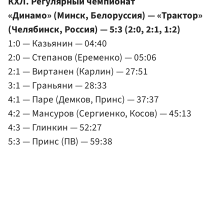
КХЛ. Регулярный чемпионат
«Динамо» (Минск, Белоруссия) — «Трактор»
(Челябинск, Россия) — 5:3 (2:0, 2:1, 1:2)
1:0 — Казьянин — 04:40
2:0 — Степанов (Еременко) — 05:06
2:1 — Виртанен (Карлин) — 27:51
3:1 — Граньяни — 28:33
4:1 — Паре (Демков, Принс) — 37:37
4:2 — Мансуров (Сергиенко, Косов) — 45:13
4:3 — Глинкин — 52:27
5:3 — Принс (ПВ) — 59:38