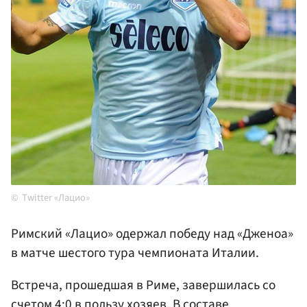
Twitter «Лацио»
Римский «Лацио» одержал победу над «Дженоа»
в матче шестого тура чемпионата Италии.
Встреча, прошедшая в Риме, завершилась со
счетом 4:0 в пользу хозяев. В составе