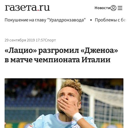
Новости
Авторизоваться
Покушение на главу "Уралдронзавода"
Проблемы с бен
29 сентября 2019 17:57
Спорт
«Лацио» разгромил «Дженоа»
в матче чемпионата Италии