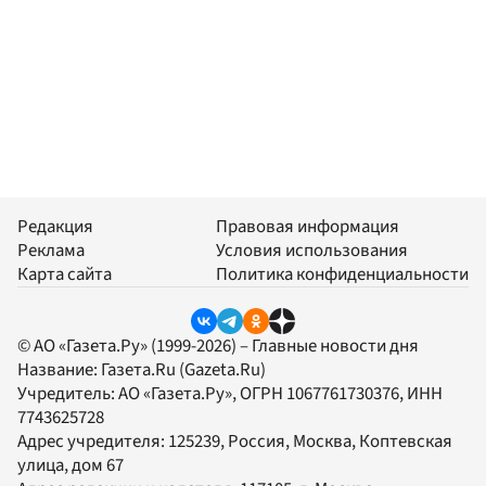
Редакция
Правовая информация
Реклама
Условия использования
Карта сайта
Политика конфиденциальности
© АО «Газета.Ру» (1999-2026) – Главные новости дня
Название:
Газета.Ru
(Gazeta.Ru)
Учредитель:
АО «Газета.Ру»
, ОГРН 1067761730376, ИНН
7743625728
Адрес учредителя: 125239, Россия, Москва, Коптевская
улица, дом 67