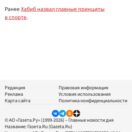
Ранее
Хабиб назвал главные принципы
в спорте
.
Редакция
Правовая информация
Реклама
Условия использования
Карта сайта
Политика конфиденциальности
© АО «Газета.Ру» (1999-2026) – Главные новости дня
Название:
Газета.Ru
(Gazeta.Ru)