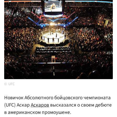
UFC
Новичок Абсолютного бойцовского чемпионата
(UFC) Аскар
Аскаров
высказался о своем дебюте
в американском промоушене.