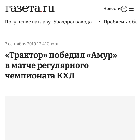
Новости
Авторизоваться
Покушение на главу "Уралдронзавода"
Проблемы с бен
7 сентября 2019 12:41
Спорт
«Трактор» победил «Амур»
в матче регулярного
чемпионата КХЛ