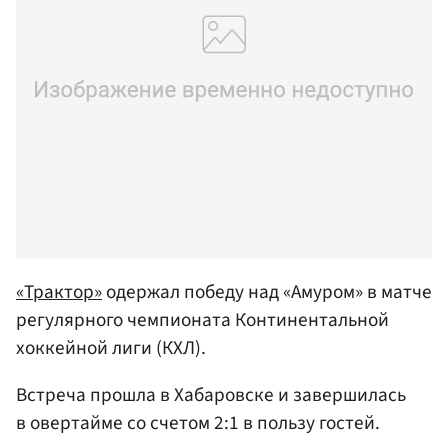
«Трактор»
одержал победу над «Амуром» в матче
регулярного чемпионата Континентальной
хоккейной лиги (КХЛ).
Встреча прошла в Хабаровске и завершилась
в овертайме со счетом 2:1 в пользу гостей.