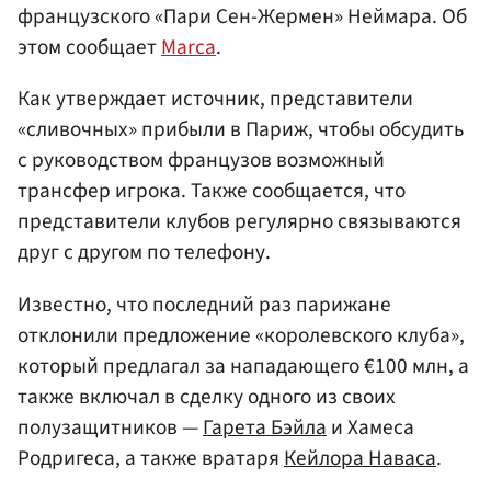
французского «Пари Сен-Жермен» Неймара. Об
этом сообщает
Marca
.
Как утверждает источник, представители
«сливочных» прибыли в Париж, чтобы обсудить
с руководством французов возможный
трансфер игрока. Также сообщается, что
представители клубов регулярно связываются
друг с другом по телефону.
Известно, что последний раз парижане
отклонили предложение «королевского клуба»,
который предлагал за нападающего €100 млн, а
также включал в сделку одного из своих
полузащитников —
Гарета Бэйла
и Хамеса
Родригеса, а также вратаря
Кейлора Наваса
.