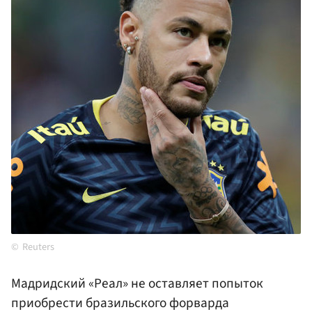
Reuters
Мадридский «Реал» не оставляет попыток
приобрести бразильского форварда