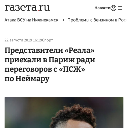
Новости
Авторизоваться
Атака ВСУ на Нижнекамск
Проблемы с бензином в Рос
22 августа 2019 16:19
Спорт
Представители «Реала»
приехали в Париж ради
переговоров с «ПСЖ»
по Неймару