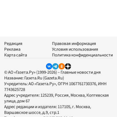
Редакция
Правовая информация
Реклама
Условия использования
Карта сайта
Политика конфиденциальности
© АО «Газета.Ру» (1999-2026) – Главные новости дня
Название:
Газета.Ru
(Gazeta.Ru)
Учредитель:
АО «Газета.Ру»
, ОГРН 1067761730376, ИНН
7743625728
Адрес учредителя: 125239, Россия, Москва, Коптевская
улица, дом 67
Адрес редакции и издателя:
117105
, г.
Москва
,
Варшавское шоссе, д.9, стр.1