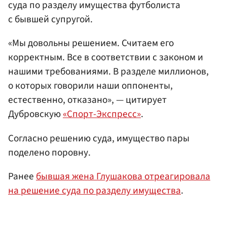
суда по разделу имущества футболиста
с бывшей супругой.
«Мы довольны решением. Считаем его
корректным. Все в соответствии с законом и
нашими требованиями. В разделе миллионов,
о которых говорили наши оппоненты,
естественно, отказано», — цитирует
Дубровскую
«Спорт-Экспресс»
.
Согласно решению суда, имущество пары
поделено поровну.
Ранее
бывшая жена Глушакова отреагировала
на решение суда по разделу имущества
.