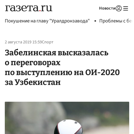
Новости
Авторизоваться
Покушение на главу "Уралдронзавода"
Проблемы с бен
2 августа 2019 15:59
Спорт
Забелинская высказалась
о переговорах
по выступлению на ОИ-2020
за Узбекистан