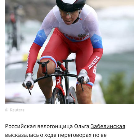
Reuters
Российская велогонщица Ольга
Забелинская
высказалась о ходе переговорах по ее