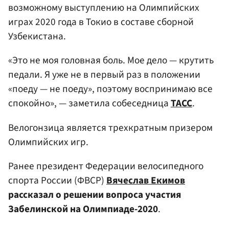
возможному выступлению на Олимпийских
играх 2020 года в Токио в составе сборной
Узбекистана.
«Это не моя головная боль. Мое дело — крутить
педали. Я уже не в первый раз в положении
«поеду — не поеду», поэтому воспринимаю все
спокойно», — заметила собеседница
ТАСС
.
Велогонзица является трехкратным призером
Олимпийских игр.
Ранее президент Федерации велосипедного
спорта России (ФВСР)
Вячеслав Екимов
рассказал о решении вопроса участия
Забелинской на Олимпиаде-2020
.