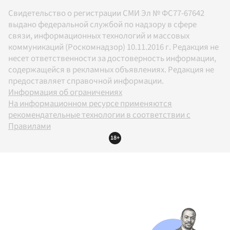
Свидетельство о регистрации СМИ Эл № ФС77-67642
выдано федеральной службой по надзору в сфере
связи, информационных технологий и массовых
коммуникаций (Роскомнадзор) 10.11.2016 г. Редакция не
несет ответственности за достоверность информации,
содержащейся в рекламных объявлениях. Редакция не
предоставляет справочной информации.
Информация об ограничениях
На информационном ресурсе применяются
рекомендательные технологии в соответствии с
Правилами
18+