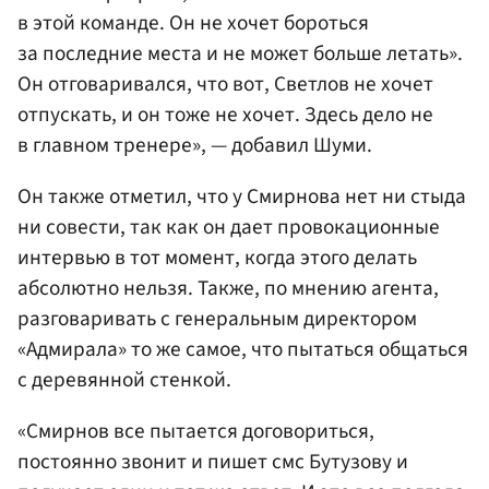
в этой команде. Он не хочет бороться
за последние места и не может больше летать».
Он отговаривался, что вот, Светлов не хочет
отпускать, и он тоже не хочет. Здесь дело не
в главном тренере», — добавил Шуми.
Он также отметил, что у Смирнова нет ни стыда
ни совести, так как он дает провокационные
интервью в тот момент, когда этого делать
абсолютно нельзя. Также, по мнению агента,
разговаривать с генеральным директором
«Адмирала» то же самое, что пытаться общаться
с деревянной стенкой.
«Смирнов все пытается договориться,
постоянно звонит и пишет смс Бутузову и