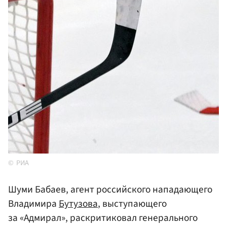
РИА
Шуми Бабаев, агент российского нападающего
Владимира
Бутузова
, выступающего
за «Адмирал», раскритиковал генерального