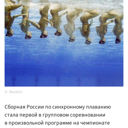
Reuters
Сборная России по синхронному плаванию
стала первой в групповом соревновании
в произвольной программе на чемпионате