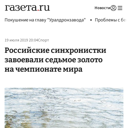
Новости
Авторизоваться
Покушение на главу "Уралдронзавода"
Проблемы с бен
19 июля 2019 20:04
Спорт
Российские синхронистки
завоевали седьмое золото
на чемпионате мира