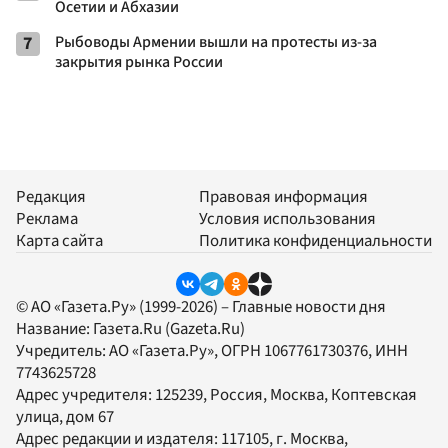
Осетии и Абхазии
7
Рыбоводы Армении вышли на протесты из-за
закрытия рынка России
Редакция
Правовая информация
Реклама
Условия использования
Карта сайта
Политика конфиденциальности
© АО «Газета.Ру» (1999-2026) – Главные новости дня
Название:
Газета.Ru
(Gazeta.Ru)
Учредитель:
АО «Газета.Ру»
, ОГРН 1067761730376, ИНН
7743625728
Адрес учредителя: 125239, Россия, Москва, Коптевская
улица, дом 67
Адрес редакции и издателя:
117105
, г.
Москва
,