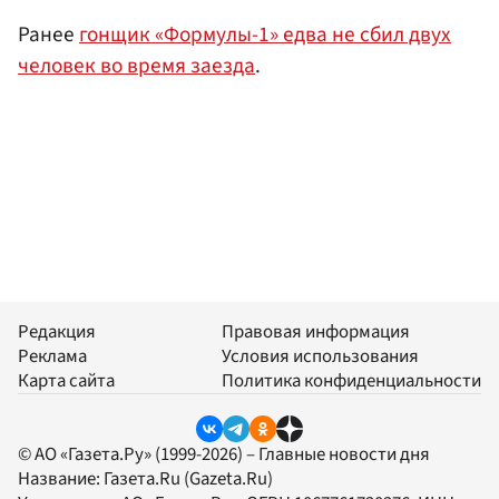
Ранее
гонщик «Формулы-1» едва не сбил двух
человек во время заезда
.
Редакция
Правовая информация
Реклама
Условия использования
Карта сайта
Политика конфиденциальности
© АО «Газета.Ру» (1999-2026) – Главные новости дня
Название:
Газета.Ru
(Gazeta.Ru)