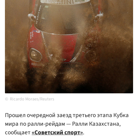
Ricardo Moraes/Reuters
Прошел очередной заезд третьего этапа Кубка
мира по ралли-рейдам — Ралли Казахстана,
сообщает
«Советский спорт»
.