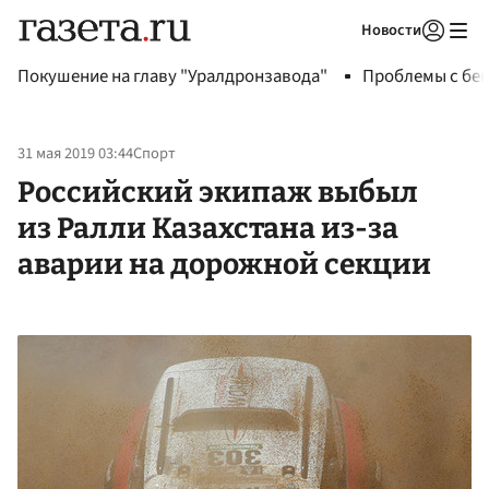
Новости
Авторизоваться
Покушение на главу "Уралдронзавода"
Проблемы с бен
31 мая 2019 03:44
Спорт
Российский экипаж выбыл
из Ралли Казахстана из-за
аварии на дорожной секции