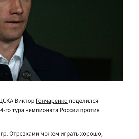
 ЦСКА Виктор
Гончаренко
поделился
24-го тура чемпионата России против
гр. Отрезками можем играть хорошо,