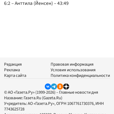
6:2 – Анттила (Йенсен) – 43:49
Редакция
Правовая информация
Реклама
Условия использования
Карта сайта
Политика конфиденциальности
© АО «Газета.Ру» (1999-2026) – Главные новости дня
Название:
Газета.Ru
(Gazeta.Ru)
Учредитель:
АО «Газета.Ру»
, ОГРН 1067761730376, ИНН
7743625728