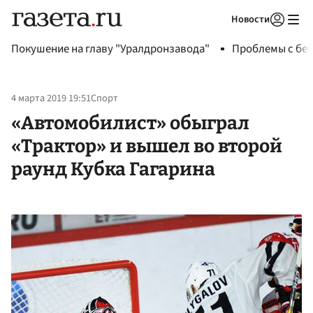
Новости
Авторизоваться
Покушение на главу "Уралдронзавода"
Проблемы с бен
4 марта 2019 19:51
Спорт
«Автомобилист» обыграл
«Трактор» и вышел во второй
раунд Кубка Гагарина