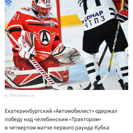
РИА Новости
Екатеринбургский «Автомобилист» одержал
победу над челябинским «Трактором»
в четвертом матче первого раунда Кубка