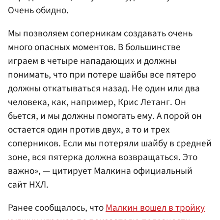
Очень обидно.
Мы позволяем соперникам создавать очень
много опасных моментов. В большинстве
играем в четыре нападающих и должны
понимать, что при потере шайбы все пятеро
должны откатываться назад. Не один или два
человека, как, например, Крис Летанг. Он
бьется, и мы должны помогать ему. А порой он
остается один против двух, а то и трех
соперников. Если мы потеряли шайбу в средней
зоне, вся пятерка должна возвращаться. Это
важно», — цитирует Малкина официальный
сайт НХЛ.
Ранее сообщалось, что
Малкин вошел в тройку