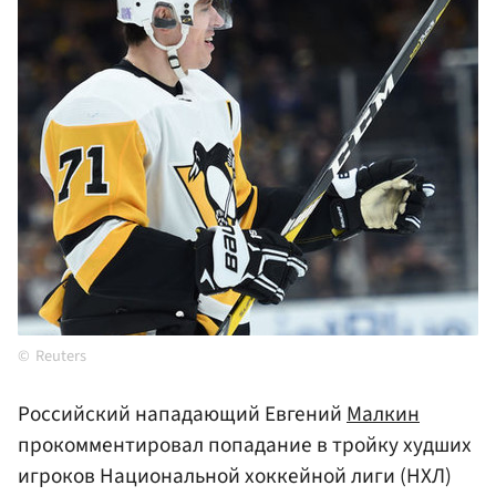
Reuters
Российский нападающий Евгений
Малкин
прокомментировал попадание в тройку худших
игроков Национальной хоккейной лиги (НХЛ)