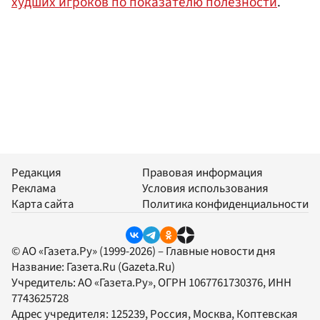
худших игроков по показателю полезности
.
Редакция
Правовая информация
Реклама
Условия использования
Карта сайта
Политика конфиденциальности
© АО «Газета.Ру» (1999-2026) – Главные новости дня
Название:
Газета.Ru
(Gazeta.Ru)
Учредитель:
АО «Газета.Ру»
, ОГРН 1067761730376, ИНН
7743625728
Адрес учредителя: 125239, Россия, Москва, Коптевская