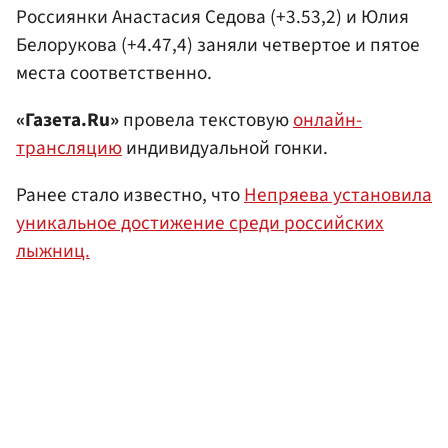
Россиянки Анастасия Седова (+3.53,2) и Юлия
Белорукова (+4.47,4) заняли четвертое и пятое
места соответственно.
«Газета.Ru»
провела текстовую
онлайн-
трансляцию
индивидуальной гонки.
Ранее стало известно, что
Непряева установила
уникальное достижение среди российских
лыжниц.