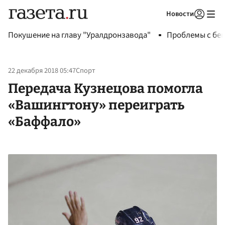
Новости
Авторизоваться
Покушение на главу "Уралдронзавода"
Проблемы с бен
22 декабря 2018 05:47
Спорт
Передача Кузнецова помогла
«Вашингтону» переиграть
«Баффало»