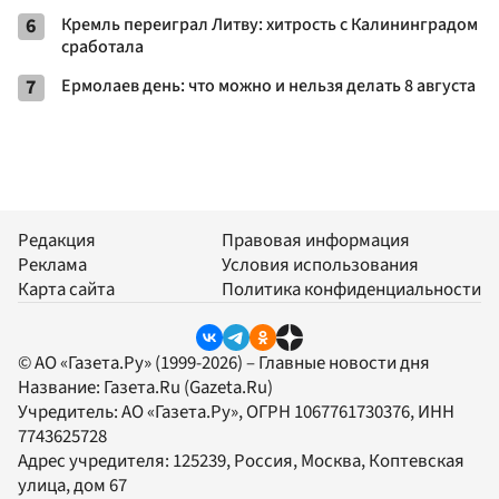
6
Кремль переиграл Литву: хитрость с Калининградом
сработала
7
Ермолаев день: что можно и нельзя делать 8 августа
Редакция
Правовая информация
Реклама
Условия использования
Карта сайта
Политика конфиденциальности
© АО «Газета.Ру» (1999-2026) – Главные новости дня
Название:
Газета.Ru
(Gazeta.Ru)
Учредитель:
АО «Газета.Ру»
, ОГРН 1067761730376, ИНН
7743625728
Адрес учредителя: 125239, Россия, Москва, Коптевская
улица, дом 67