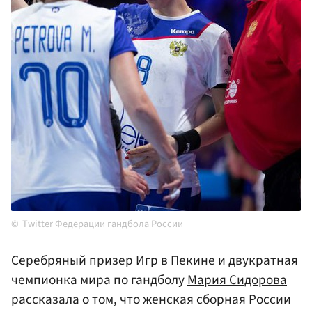
Twitter Федерации гандбола России
Серебряный призер Игр в Пекине и двукратная
чемпионка мира по гандболу
Мария Сидорова
рассказала о том, что женская сборная России