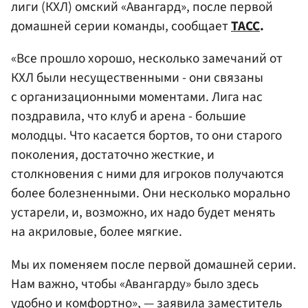
лиги (КХЛ) омский «Авангард», после первой
домашней серии команды, сообщает
ТАСС
.
«Все прошло хорошо, несколько замечаний от
КХЛ были несущественными - они связаны
с организационными моментами. Лига нас
поздравила, что клуб и арена - большие
молодцы. Что касается бортов, то они старого
поколения, достаточно жесткие, и
столкновения с ними для игроков получаются
более болезненными. Они несколько морально
устарели, и, возможно, их надо будет менять
на акриловые, более мягкие.
Мы их поменяем после первой домашней серии.
Нам важно, чтобы «Авангарду» было здесь
удобно и комфортно», — заявила заместитель