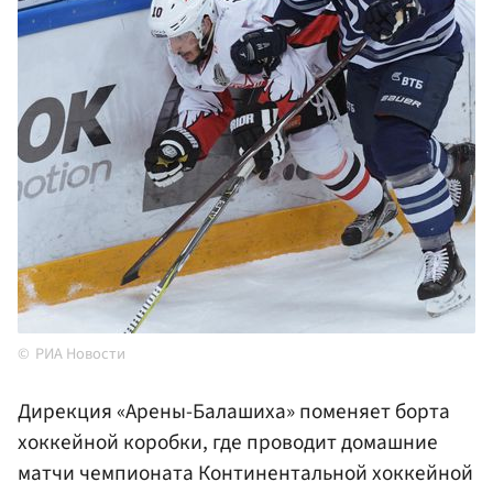
РИА Новости
Дирекция «Арены-Балашиха» поменяет борта
хоккейной коробки, где проводит домашние
матчи чемпионата Континентальной хоккейной