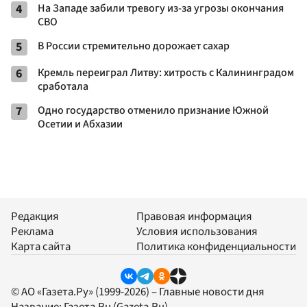
4
На Западе забили тревогу из-за угрозы окончания
СВО
5
В России стремительно дорожает сахар
6
Кремль переиграл Литву: хитрость с Калининградом
сработала
7
Одно государство отменило признание Южной
Осетии и Абхазии
Редакция
Правовая информация
Реклама
Условия использования
Карта сайта
Политика конфиденциальности
© АО «Газета.Ру» (1999-2026) – Главные новости дня