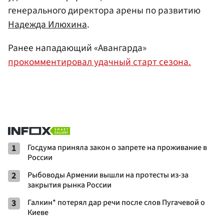
генерального директора арены по развитию
Надежда Илюхина
.
Ранее нападающий «Авангарда»
прокомментировал удачный старт сезона.
1
Госдума приняла закон о запрете на проживание в
России
2
Рыбоводы Армении вышли на протесты из-за
закрытия рынка России
3
Галкин* потерял дар речи после слов Пугачевой о
Киеве