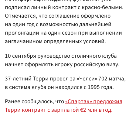
подписал личный контракт с красно-белыми.
Отмечается, что соглашение оформлено
на один год с возможностью дальнейшей
пролонгации на один сезон при выполнении
англичанином определенных условий.
10 сентября руководство столичного клуба
начнет оформлять игроку российскую визу.
37-летний Терри провел за «Челси» 702 матча,
в система клуба он находился с 1995 года.
Ранее сообщалось, что
«Спартак» предложил
Терри контракт с зарплатой €2 млн в год.