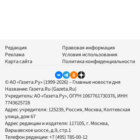
Редакция
Правовая информация
Реклама
Условия использования
Карта сайта
Политика конфиденциальности
© АО «Газета.Ру» (1999-2026) – Главные новости дня
Название:
Газета.Ru
(Gazeta.Ru)
Учредитель:
АО «Газета.Ру»
, ОГРН 1067761730376, ИНН
7743625728
Адрес учредителя: 125239, Россия, Москва, Коптевская
улица, дом 67
Адрес редакции и издателя:
117105
, г.
Москва
,
Варшавское шоссе, д.9, стр.1
Телефон редакции:
+7 (495) 785-00-12