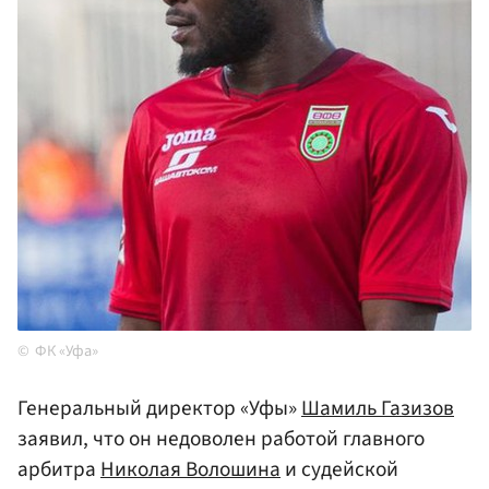
ФК «Уфа»
Генеральный директор «Уфы»
Шамиль Газизов
заявил, что он недоволен работой главного
арбитра
Николая Волошина
и судейской