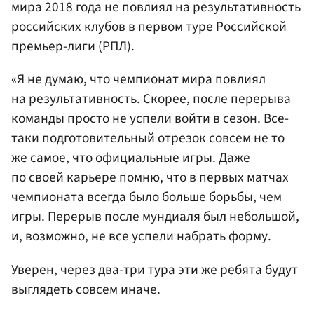
мира 2018 года не повлиял на результативность
российских клубов в первом туре Российской
премьер-лиги (РПЛ).
«Я не думаю, что чемпионат мира повлиял
на результативность. Скорее, после перерыва
команды просто не успели войти в сезон. Все-
таки подготовительный отрезок совсем не то
же самое, что официальные игры. Даже
по своей карьере помню, что в первых матчах
чемпионата всегда было больше борьбы, чем
игры. Перерыв после мундиаля был небольшой,
и, возможно, не все успели набрать форму.
Уверен, через два-три тура эти же ребята будут
выглядеть совсем иначе.