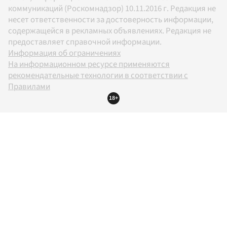
коммуникаций (Роскомнадзор) 10.11.2016 г. Редакция не
несет ответственности за достоверность информации,
содержащейся в рекламных объявлениях. Редакция не
предоставляет справочной информации.
Информация об ограничениях
На информационном ресурсе применяются
рекомендательные технологии в соответствии с
Правилами
18+