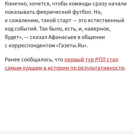
Конечно, хочется, чтобы команды сразу начали
показывать феерический футбол. Но,
к сожалению, такой старт — это естественный
ход событий. Так было, есть, и, наверное,
будет», — сказал Афанасьев в общении
с корреспондентом «Газеты.Ru».
Ранее сообщалось, что
первый тур РПЛ стал
самым худшим в истории по результативности
.