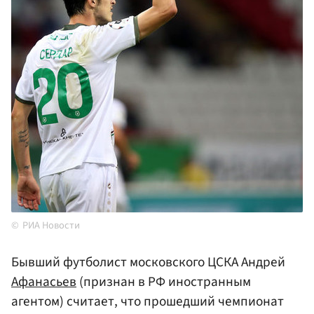
РИА Новости
Бывший футболист московского ЦСКА Андрей
Афанасьев
(признан в РФ иностранным
агентом) считает, что прошедший чемпионат