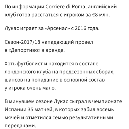
По информации Corriere di Roma, английский
клуб готов расстаться с игроком за €8 млн.
Лукас играет за «Арсенал» с 2016 года.
Сезон-2017/18 нападающий провел
в «Депортиво» в аренде.
Хоть футболист и находится в составе
лондонского клуба на предсезонных сборах,
шансов на попадание в основной состав
у игрока очень мало.
В минувшем сезоне Лукас сыграл в чемпионате
Испании 35 матчей, в которых забил восемь
мячей и отметился семью результативными
передачами.