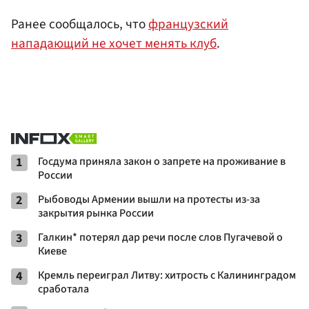
Ранее сообщалось, что
французский
нападающий не хочет менять клуб
.
1
Госдума приняла закон о запрете на проживание в
России
2
Рыбоводы Армении вышли на протесты из-за
закрытия рынка России
3
Галкин* потерял дар речи после слов Пугачевой о
Киеве
4
Кремль переиграл Литву: хитрость с Калининградом
сработала