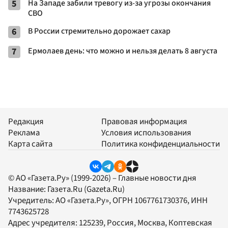
5
На Западе забили тревогу из-за угрозы окончания
СВО
6
В России стремительно дорожает сахар
7
Ермолаев день: что можно и нельзя делать 8 августа
Редакция
Правовая информация
Реклама
Условия использования
Карта сайта
Политика конфиденциальности
© АО «Газета.Ру» (1999-2026) – Главные новости дня
Название:
Газета.Ru
(Gazeta.Ru)
Учредитель:
АО «Газета.Ру»
, ОГРН 1067761730376, ИНН
7743625728
Адрес учредителя: 125239, Россия, Москва, Коптевская