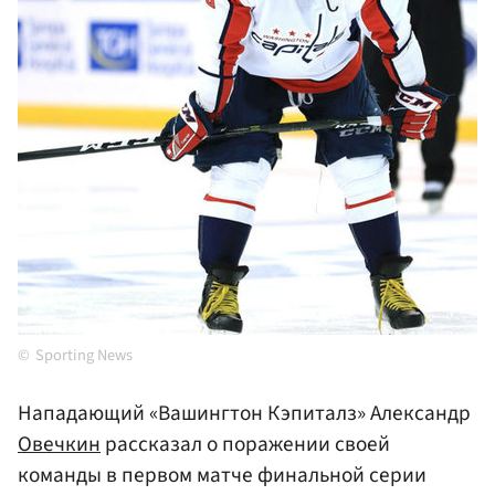
Sporting News
Нападающий «Вашингтон Кэпиталз» Александр
Овечкин
рассказал о поражении своей
команды в первом матче финальной серии