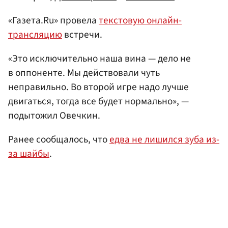
«Газета.Ru» провела
текстовую онлайн-
трансляцию
встречи.
«Это исключительно наша вина — дело не
в оппоненте. Мы действовали чуть
неправильно. Во второй игре надо лучше
двигаться, тогда все будет нормально», —
подытожил Овечкин.
Ранее сообщалось, что
едва не лишился зуба из-
за шайбы
.