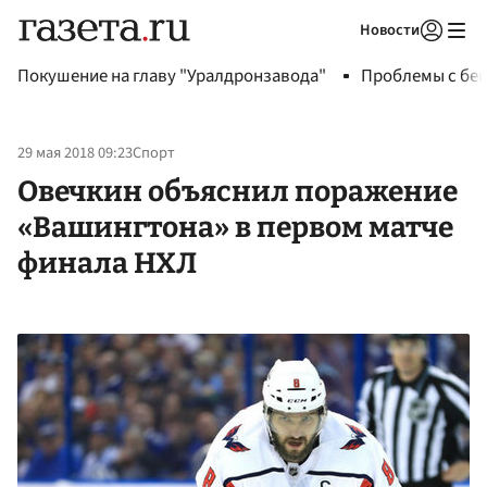
Новости
Авторизоваться
Покушение на главу "Уралдронзавода"
Проблемы с бен
29 мая 2018 09:23
Спорт
Овечкин объяснил поражение
«Вашингтона» в первом матче
финала НХЛ