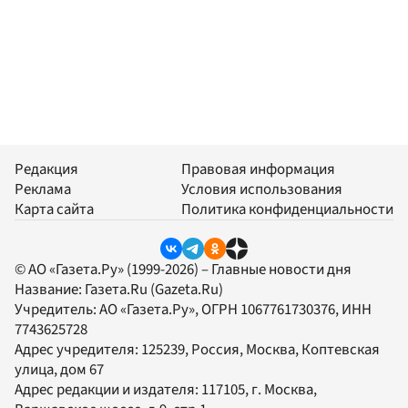
Редакция
Правовая информация
Реклама
Условия использования
Карта сайта
Политика конфиденциальности
© АО «Газета.Ру» (1999-2026) – Главные новости дня
Название:
Газета.Ru
(Gazeta.Ru)
Учредитель:
АО «Газета.Ру»
, ОГРН 1067761730376, ИНН
7743625728
Адрес учредителя: 125239, Россия, Москва, Коптевская
улица, дом 67
Адрес редакции и издателя:
117105
, г.
Москва
,