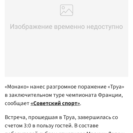
«Монако» нанес разгромное поражение «Труа»
в заключительном туре чемпионата Франции,
сообщает
«Советский спорт»
.
Встреча, прошедшая в Труа, завершилась со
счетом 3:0 в пользу гостей. В составе