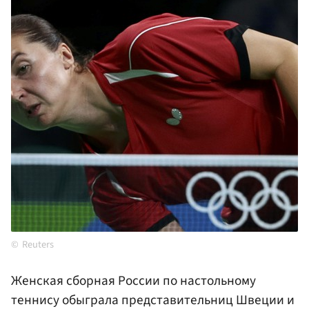
Reuters
Женская сборная России по настольному
теннису обыграла представительниц Швеции и