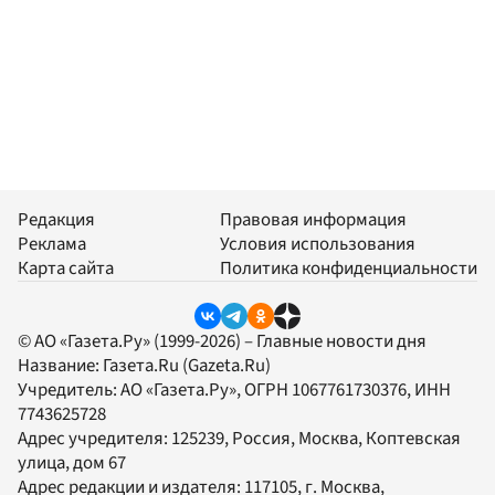
Редакция
Правовая информация
Реклама
Условия использования
Карта сайта
Политика конфиденциальности
© АО «Газета.Ру» (1999-2026) – Главные новости дня
Название:
Газета.Ru
(Gazeta.Ru)
Учредитель:
АО «Газета.Ру»
, ОГРН 1067761730376, ИНН
7743625728
Адрес учредителя: 125239, Россия, Москва, Коптевская
улица, дом 67
Адрес редакции и издателя:
117105
, г.
Москва
,