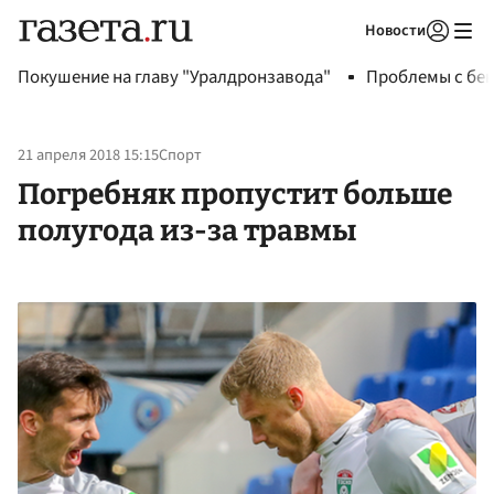
Новости
Авторизоваться
Покушение на главу "Уралдронзавода"
Проблемы с бен
21 апреля 2018 15:15
Спорт
Погребняк пропустит больше
полугода из-за травмы