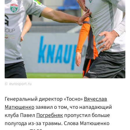
eurosport.ru
Генеральный директор «Тосно»
Вячеслав
Матюшенко
заявил о том, что нападающий
клуба Павел
Погребняк
пропустил больше
полугода из-за травмы. Слова Матюшенко