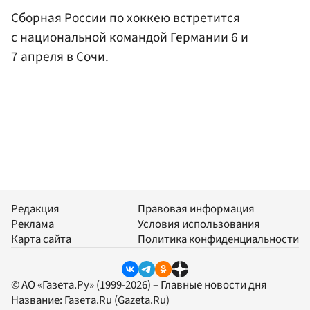
Сборная России по хоккею встретится
с национальной командой Германии 6 и
7 апреля в Сочи.
Редакция
Правовая информация
Реклама
Условия использования
Карта сайта
Политика конфиденциальности
© АО «Газета.Ру» (1999-2026) – Главные новости дня
Название:
Газета.Ru
(Gazeta.Ru)