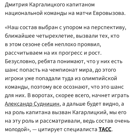
Дмитрия Каргалицкого капитаном
национальной команды на матчи Евровызова.
«Наш состав выбран с упором на перспективу,
ближайшее четырехлетие, вызвали тех, кто
в этом сезоне себя неплохо проявил,
рассчитываем на их прогресс и рост.
Безусловно, ребята понимают, что у них есть
шанс попасть на чемпионат мира, до этого
игроки уже попадали туда из олимпийской
команды, поэтому все осознают, что это шанс
для них. В воротах, скорее всего, начнет играть
Александр Судницин
, а дальше будет видно, а
на роль капитана вызван Кагарлицкий, мы его
на эту роль и рассматривали, ведь состав очень
молодой», — цитирует специалиста
ТАСС
.