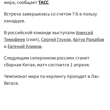
мира, сообщает
ТАСС
.
Встреча завершилась со счетом 7:6 в пользу
канадцев.
В российской команде выступали
Алексей
Тимофеев
(скип),
Сергей Глухов
,
Артур Ражабов
и
Евгений Климов
.
Следующим соперником россиян станет
сборная Китая, матч состоится 1 апреля.
Чемпионат мира по керлингу проходит в Лас-
Вегасе.