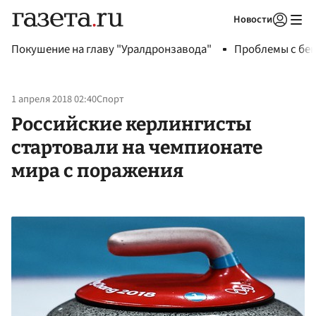
Новости
Авторизоваться
Покушение на главу "Уралдронзавода"
Проблемы с бен
1 апреля 2018 02:40
Спорт
Российские керлингисты
стартовали на чемпионате
мира с поражения