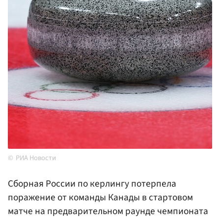
РИА Новости
Сборная России по керлингу потерпела
поражение от команды Канады в стартовом
матче на предварительном раунде чемпионата