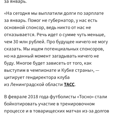
за январь.
«На сегодня мы выплатили долги по зарплате
за январь. Помог не губернатор, у нас есть
основной спонсор, ведь никто от нас не
отказывается. Речь идет о сумме чуть меньше,
чем 30 млн рублей. Про будущее ничего не могу
сказать. Мы ищем потенциальных спонсоров,
но на данный момент загадывать ничего не
буду. Многое будет зависеть от того, как
выступим в чемпионате и Кубке страны», —
цитирует гендиректора клуба
из Ленинградской области
ТАСС
.
В феврале 2018 года футболисты «Тосно» стали
бойкотировать участие в тренировочном
процессе и в товарищеских матчах из-за долгов