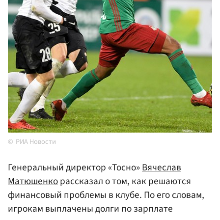
РИА Новости
Генеральный директор «Тосно»
Вячеслав
Матюшенко
рассказал о том, как решаются
финансовый проблемы в клубе. По его словам,
игрокам выплачены долги по зарплате