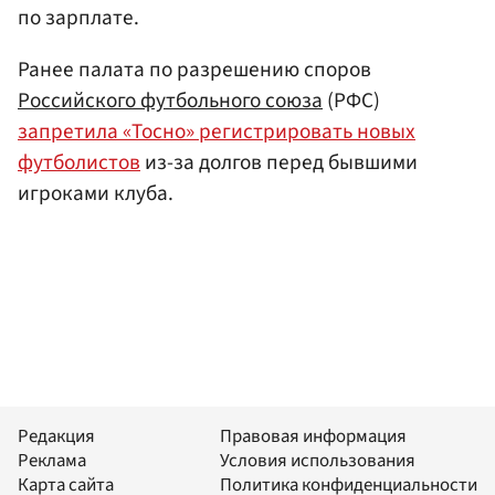
по зарплате.
Ранее палата по разрешению споров
Российского футбольного союза
(РФС)
запретила «Тосно» регистрировать новых
футболистов
из-за долгов перед бывшими
игроками клуба.
Редакция
Правовая информация
Реклама
Условия использования
Карта сайта
Политика конфиденциальности