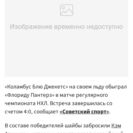
«Коламбус Блю Джекетс» на своем льду обыграл
«Флориду Пантерз» в матче регулярного
чемпионата НХЛ. Встреча завершилась со
счетом 4:0, сообщает
«Советский спорт»
.
В составе победителей шайбы забросили
Кэм