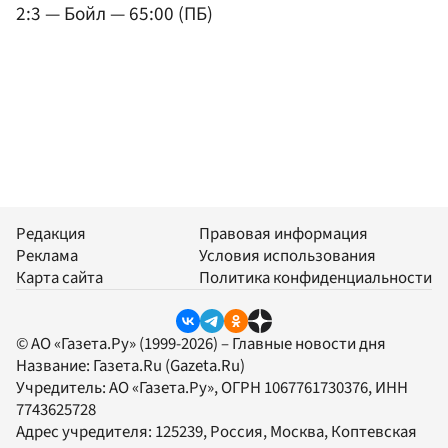
2:3 — Бойл — 65:00 (ПБ)
Редакция
Правовая информация
Реклама
Условия использования
Карта сайта
Политика конфиденциальности
© АО «Газета.Ру» (1999-2026) – Главные новости дня
Название:
Газета.Ru
(Gazeta.Ru)
Учредитель:
АО «Газета.Ру»
, ОГРН 1067761730376, ИНН
7743625728
Адрес учредителя: 125239, Россия, Москва, Коптевская