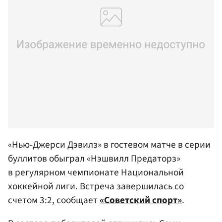
«Нью-Джерси Дэвилз» в гостевом матче в серии
буллитов обыграл «Нэшвилл Предаторз»
в регулярном чемпионате Национальной
хоккейной лиги. Встреча завершилась со
счетом 3:2, сообщает
«Советский спорт»
.