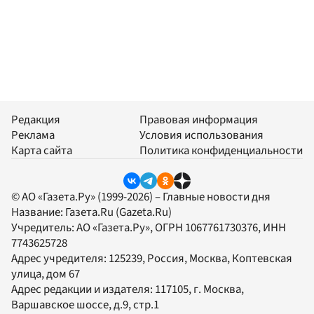
Редакция
Правовая информация
Реклама
Условия использования
Карта сайта
Политика конфиденциальности
© АО «Газета.Ру» (1999-2026) – Главные новости дня
Название:
Газета.Ru
(Gazeta.Ru)
Учредитель:
АО «Газета.Ру»
, ОГРН 1067761730376, ИНН
7743625728
Адрес учредителя: 125239, Россия, Москва, Коптевская
улица, дом 67
Адрес редакции и издателя:
117105
, г.
Москва
,
Варшавское шоссе, д.9, стр.1