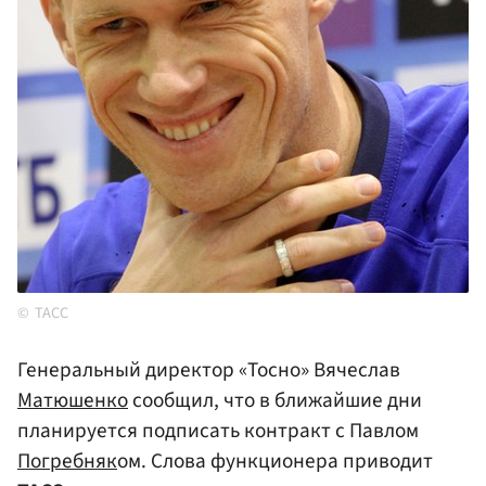
ТАСС
Генеральный директор «Тосно» Вячеслав
Матюшенко
сообщил, что в ближайшие дни
планируется подписать контракт с Павлом
Погребняк
ом. Слова функционера приводит