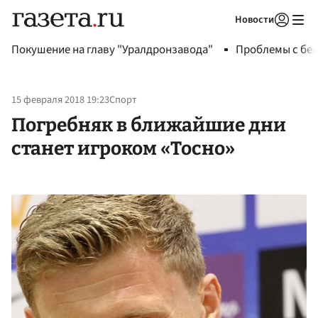
Новости
Авторизоваться
Покушение на главу "Уралдронзавода"
Проблемы с бен
15 февраля 2018 19:23
Спорт
Погребняк в ближайшие дни
станет игроком «Тосно»