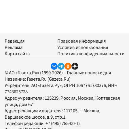
Редакция
Правовая информация
Реклама
Условия использования
Карта сайта
Политика конфиденциальности
© АО «Газета.Ру» (1999-2026) – Главные новости дня
Название:
Газета.Ru
(Gazeta.Ru)
Учредитель:
АО «Газета.Ру»
, ОГРН 1067761730376, ИНН
7743625728
Адрес учредителя: 125239, Россия, Москва, Коптевская
улица, дом 67
Адрес редакции и издателя:
117105
, г.
Москва
,
Варшавское шоссе, д.9, стр.1
Телефон редакции:
+7 (495) 785-00-12