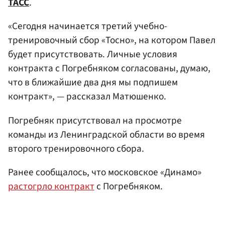
ТАСС
.
«Сегодня начинается третий учебно-
тренировочный сбор «Тосно», на котором Павел
будет присутствовать. Личные условия
контракта с Погребняком согласованы, думаю,
что в ближайшие два дня мы подпишем
контракт», — рассказал Матюшенко.
Погребняк присутствовал на просмотре
команды из Ленинградской области во время
второго тренировочного сбора.
Ранее сообщалось, что московское «Динамо»
растогрло контракт
с Погребняком.