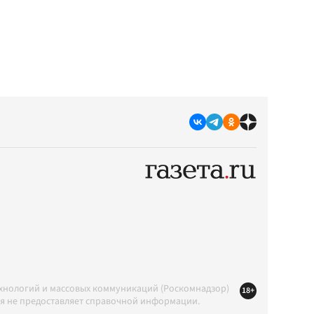
ехнологий и массовых коммуникаций (Роскомнадзор)
18+
ция не предоставляет справочной информации.