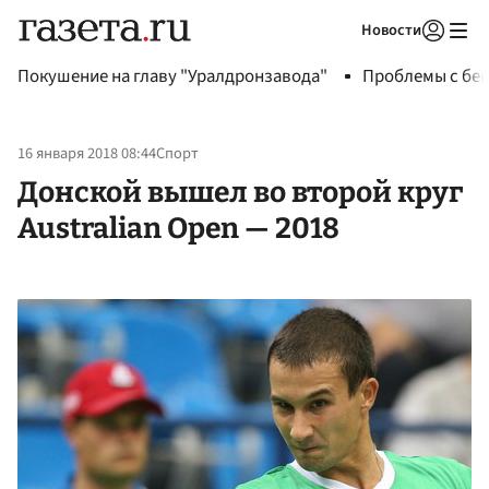
Новости
Авторизоваться
Покушение на главу "Уралдронзавода"
Проблемы с бен
16 января 2018 08:44
Спорт
Донской вышел во второй круг
Australian Open — 2018