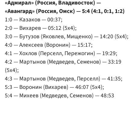
«Адмирал» (Россия, Владивосток) —
«Авангард» (Россия, Омск) — 5:4 (4:1, 0:1, 1:2)
1:0 — Казаков — 00:37;
2:0 — Вихарев — 05:12 (5x4);
3:0 — Бутузов (Яковлев, Мищенко) — 14:20 (5x4);
4:0 — Алексеев (Воронин) — 15:17;
4:1 — Хохлов (Перселл, Пережогин) — 19:29;
4:2 — Мартынов (Медведев, Семенов) — 33:19
(5x4);
4:3 — Мартынов (Медведев, Перселл) — 41:35;
5:3 — Воронин (Вихарев) — 46:07 (5x4);
5:4 — Михеев (Медведев, Семенов) — 48:53