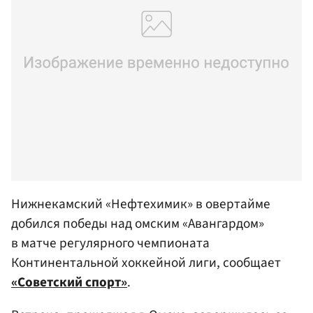
Нижнекамский «Нефтехимик» в овертайме
добился победы над омским «Авангардом»
в матче регулярного чемпионата
Континентальной хоккейной лиги, сообщает
«Советский спорт»
.