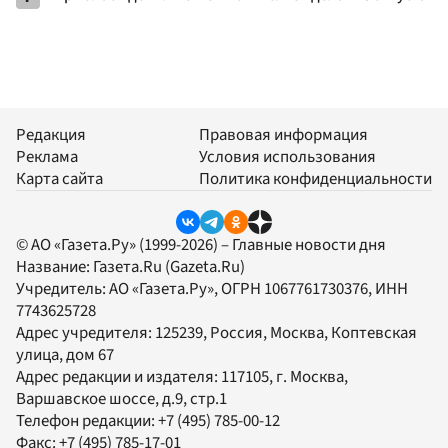
Редакция
Правовая информация
Реклама
Условия использования
Карта сайта
Политика конфиденциальности
© АО «Газета.Ру» (1999-2026) – Главные новости дня
Название:
Газета.Ru
(Gazeta.Ru)
Учредитель:
АО «Газета.Ру»
, ОГРН 1067761730376, ИНН
7743625728
Адрес учредителя: 125239, Россия, Москва, Коптевская
улица, дом 67
Адрес редакции и издателя:
117105
, г.
Москва
,
Варшавское шоссе, д.9, стр.1
Телефон редакции:
+7 (495) 785-00-12
Факс:
+7 (495) 785-17-01