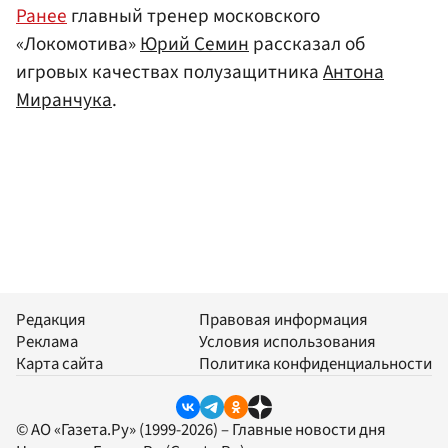
Ранее
главный тренер московского
«Локомотива»
Юрий Семин
рассказал об
игровых качествах полузащитника
Антона
Миранчука
.
Редакция
Правовая информация
Реклама
Условия использования
Карта сайта
Политика конфиденциальности
© АО «Газета.Ру» (1999-2026) – Главные новости дня