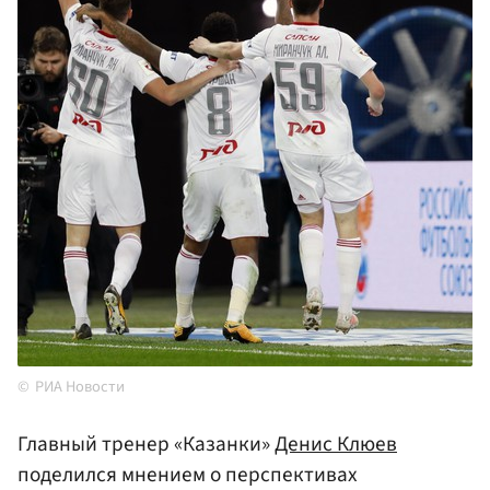
РИА Новости
Главный тренер «Казанки»
Денис Клюев
поделился мнением о перспективах